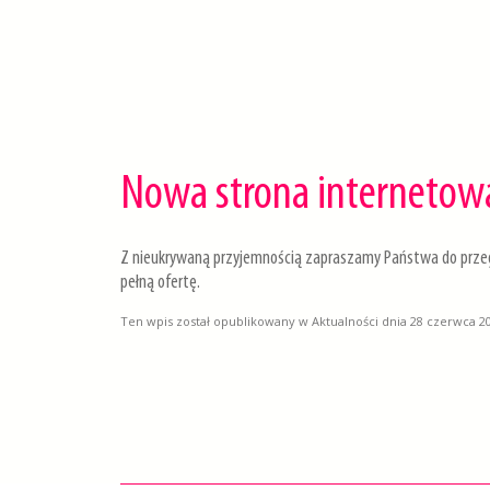
Nowa strona internetow
Z nieukrywaną przyjemnością zapraszamy Państwa do przegl
pełną ofertę.
Ten wpis został opublikowany w
Aktualności
dnia
28 czerwca 2